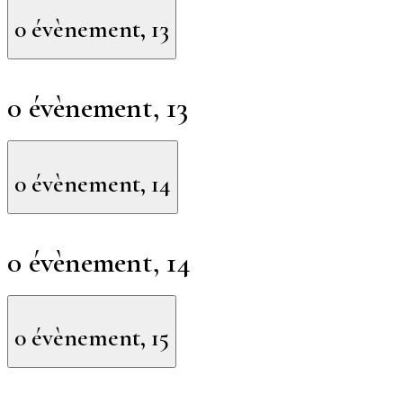
0 évènement,
13
0 évènement,
13
0 évènement,
14
0 évènement,
14
0 évènement,
15