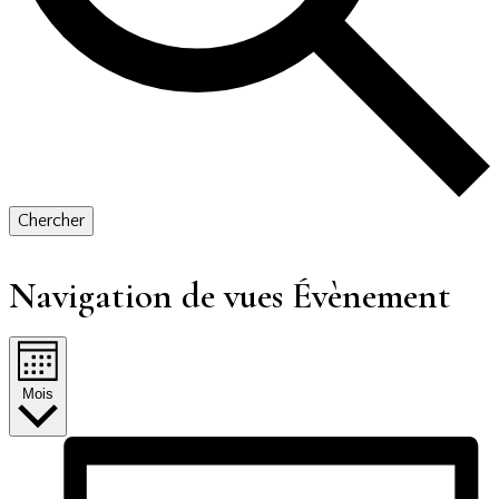
Chercher
Navigation de vues Évènement
Mois