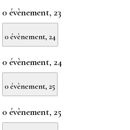
0 évènement,
23
0 évènement,
24
0 évènement,
24
0 évènement,
25
0 évènement,
25