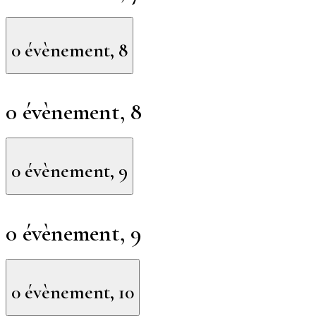
0 évènement,
8
0 évènement,
8
0 évènement,
9
0 évènement,
9
0 évènement,
10