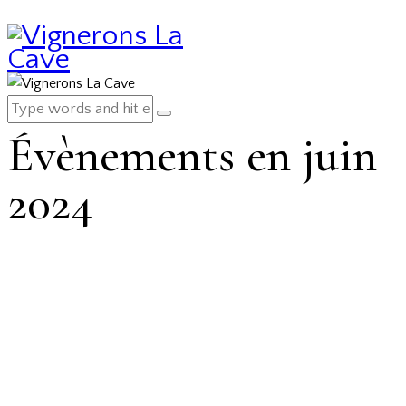
Évènements en juin
2024