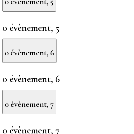
0 évènement,
5
0 évènement,
5
0 évènement,
6
0 évènement,
6
0 évènement,
7
0 évènement,
7