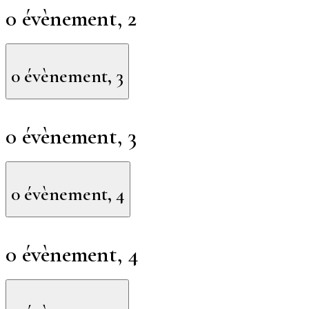
0 évènement,
2
0 évènement,
3
0 évènement,
3
0 évènement,
4
0 évènement,
4