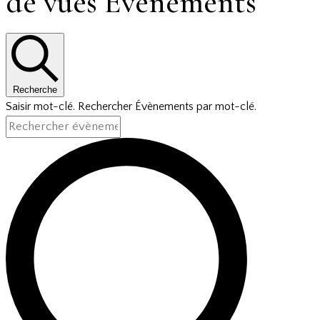
de vues Évènements
Recherche
Saisir mot-clé. Rechercher Évènements par mot-clé.