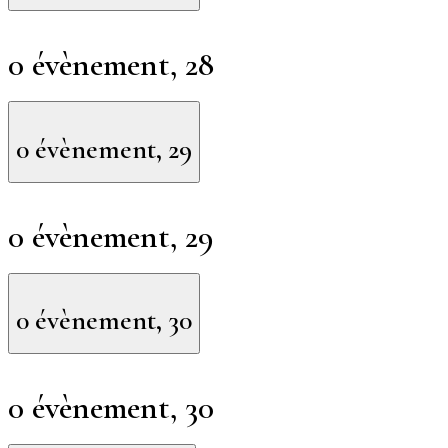
0 évènement,
28
0 évènement,
29
0 évènement,
29
0 évènement,
30
0 évènement,
30