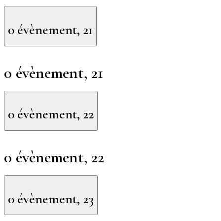
0 évènement,
21
0 évènement,
21
0 évènement,
22
0 évènement,
22
0 évènement,
23