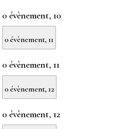
0 évènement,
10
0 évènement,
11
0 évènement,
11
0 évènement,
12
0 évènement,
12