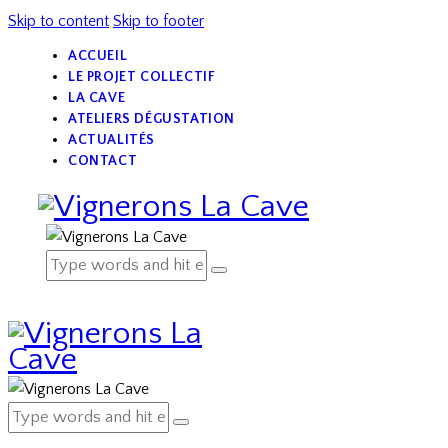
Skip to content
Skip to footer
ACCUEIL
LE PROJET COLLECTIF
LA CAVE
ATELIERS DÉGUSTATION
ACTUALITÉS
CONTACT