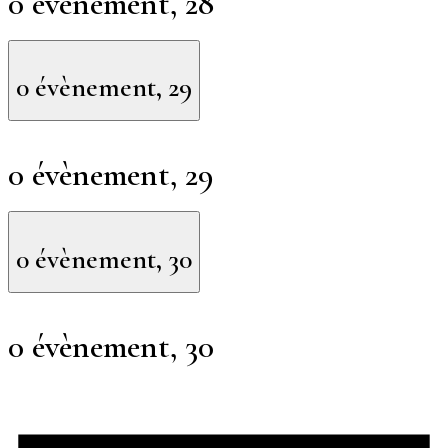
0 évènement,
28
0 évènement,
29
0 évènement,
29
0 évènement,
30
0 évènement,
30