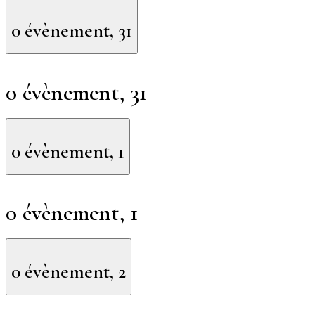
0 évènement,
31
0 évènement,
31
0 évènement,
1
0 évènement,
1
0 évènement,
2