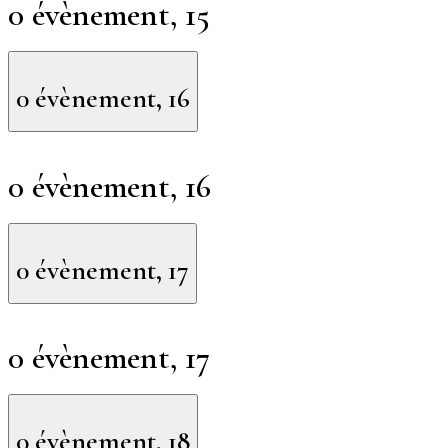
0 évènement,
15
0 évènement,
16
0 évènement,
16
0 évènement,
17
0 évènement,
17
0 évènement,
18