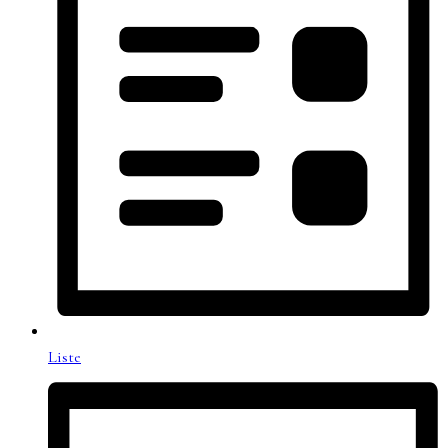
Liste