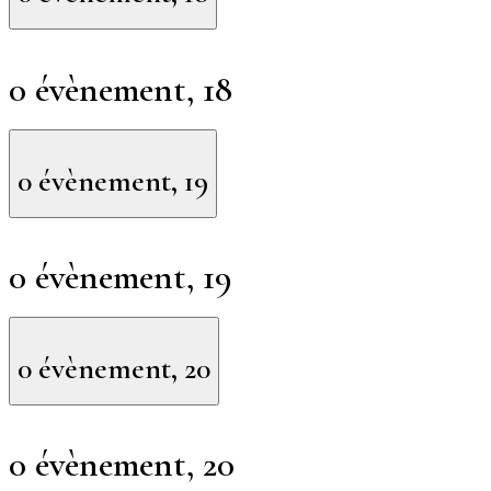
0 évènement,
18
0 évènement,
19
0 évènement,
19
0 évènement,
20
0 évènement,
20