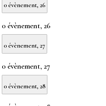
0 évènement,
26
0 évènement,
26
0 évènement,
27
0 évènement,
27
0 évènement,
28