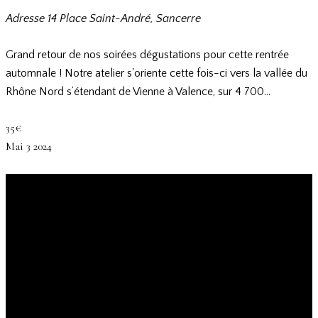
Adresse
14 Place Saint-André, Sancerre
Grand retour de nos soirées dégustations pour cette rentrée
automnale ! Notre atelier s'oriente cette fois-ci vers la vallée du
Rhône Nord s’étendant de Vienne à Valence, sur 4 700…
35€
Mai
3
2024