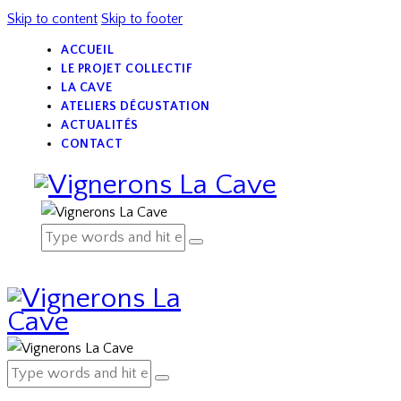
Skip to content
Skip to footer
ACCUEIL
LE PROJET COLLECTIF
LA CAVE
ATELIERS DÉGUSTATION
ACTUALITÉS
CONTACT