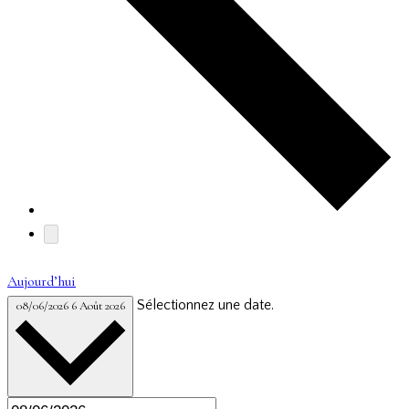
Aujourd’hui
Sélectionnez une date.
08/06/2026
6 Août 2026