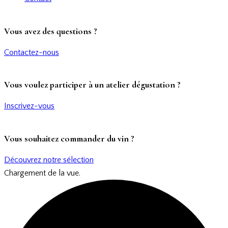
Vous avez des questions ?
Contactez-nous
Vous voulez participer à un atelier dégustation ?
Inscrivez-vous
Vous souhaitez commander du vin ?
Découvrez notre sélection
Chargement de la vue.