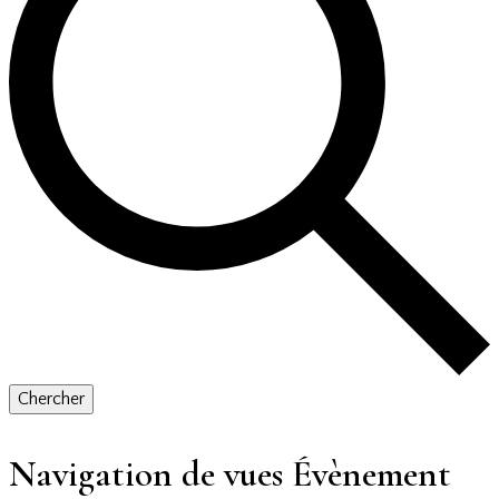
Chercher
Navigation de vues Évènement