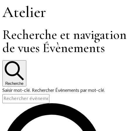
Atelier
Recherche et navigation
de vues Évènements
Recherche
Saisir mot-clé. Rechercher Évènements par mot-clé.