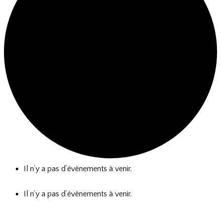
Il n’y a pas d’évènements à venir.
Il n’y a pas d’évènements à venir.