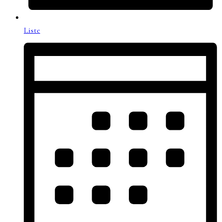
Liste