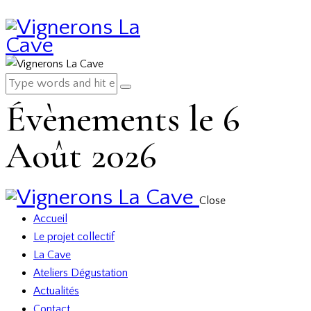
Évènements le 6
Août 2026
Close
Accueil
Le projet collectif
La Cave
Ateliers Dégustation
Actualités
Contact