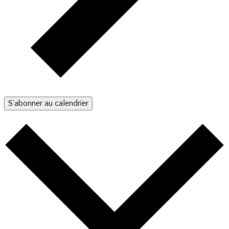
S’abonner au calendrier