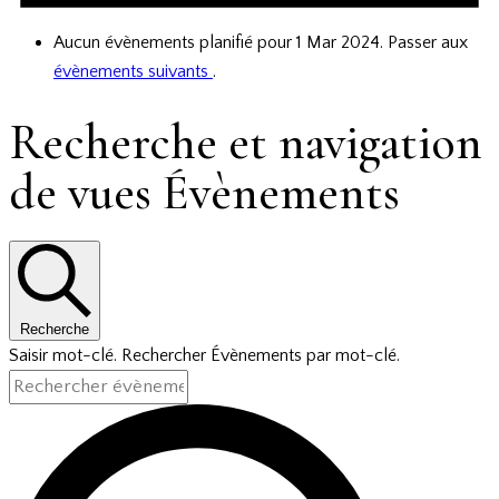
Aucun évènements planifié pour 1 Mar 2024. Passer aux
évènements suivants
.
Recherche et navigation
de vues Évènements
Recherche
Saisir mot-clé. Rechercher Évènements par mot-clé.