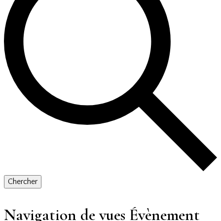
Chercher
Navigation de vues Évènement