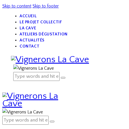
Skip to content
Skip to footer
ACCUEIL
LE PROJET COLLECTIF
LA CAVE
ATELIERS DÉGUSTATION
ACTUALITÉS
CONTACT