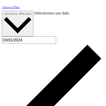
Aujourd’hui
Sélectionnez une date.
03/01/2024
1 Mar 2024