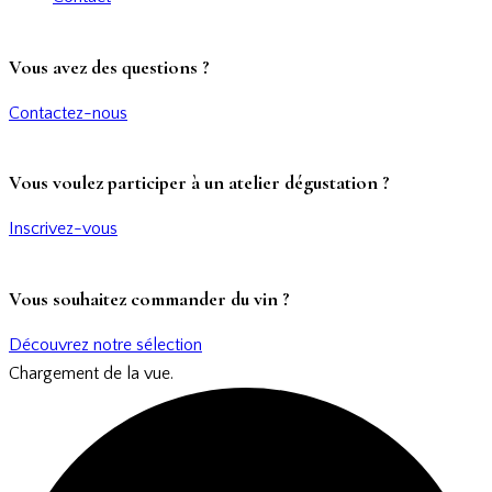
Vous avez des questions ?
Contactez-nous
Vous voulez participer à un atelier dégustation ?
Inscrivez-vous
Vous souhaitez commander du vin ?
Découvrez notre sélection
Chargement de la vue.