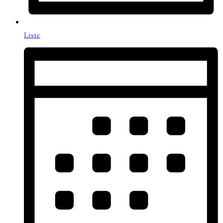
Liste