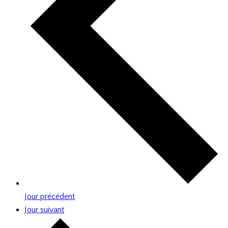
Jour précédent
Jour suivant