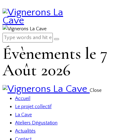
Évènements le 7
Août 2026
Close
Accueil
Le projet collectif
La Cave
Ateliers Dégustation
Actualités
Contact